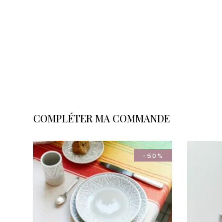
COMPLÉTER MA COMMANDE
-50%