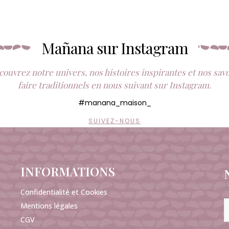
Mañana sur Instagram
ouvrez notre univers, nos histoires inspirantes et nos sav
faire traditionnels en nous suivant sur Instagram.
#manana_maison_
SUIVEZ-NOUS
INFORMATIONS
Confidentialité et Cookies
Mentions légales
CGV