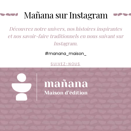
Mañana sur Instagram
Découvrez notre univers, nos histoires inspirantes
et nos savoir-faire traditionnels en nous suivant sur
Instagram.
#manana_maison_
SUIVEZ-NOUS