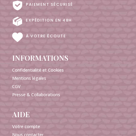
PAIEMENT SÉCURISÉ
EXPÉDITION EN 48H
À VOTRE ÉCOUTE
INFORMATIONS
Confidentialité et Cookies
Mentions légales
CGV
Presse & Collaborations
AIDE
Votre compte
Nous contacter