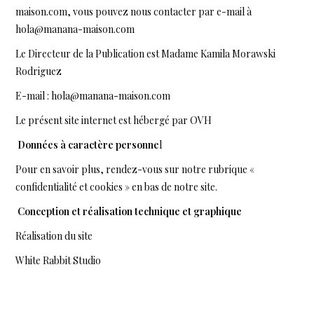
maison.com, vous pouvez nous contacter par e-mail à
hola@manana-maison.com
Le Directeur de la Publication est Madame Kamila Morawski
Rodriguez
E-mail :
hola@manana-maison.com
Le présent site internet est hébergé par OVH
Données à caractère personne
l
Pour en savoir plus, rendez-vous sur notre rubrique «
confidentialité et cookies » en bas de notre site.
Conception et réalisation technique et graphique
Réalisation du site
White Rabbit Studio