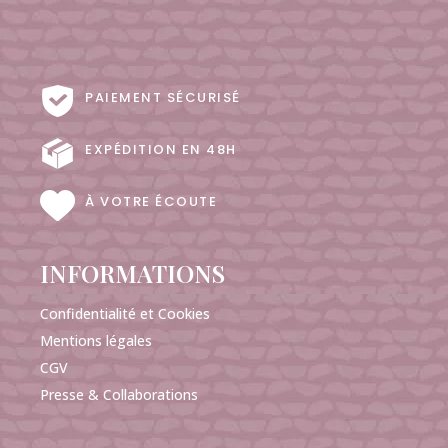
PAIEMENT SÉCURISÉ
EXPÉDITION EN 48H
À VOTRE ÉCOUTE
INFORMATIONS
Confidentialité et Cookies
Mentions légales
CGV
Presse & Collaborations