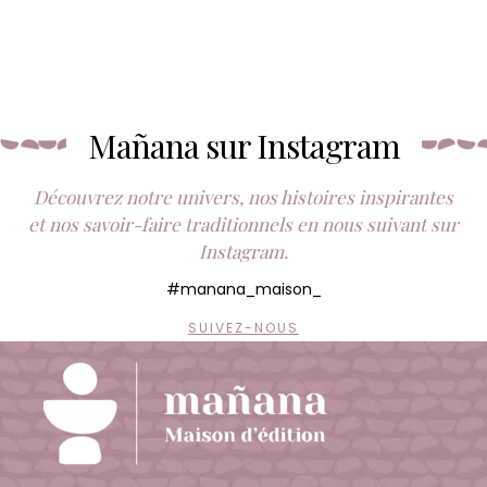
Mañana sur Instagram
Découvrez notre univers, nos histoires inspirantes
et nos savoir-faire traditionnels en nous suivant sur
Instagram.
#manana_maison_
SUIVEZ-NOUS