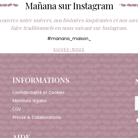
Mañana sur Instagram
ouvrez notre univers, nos histoires inspirantes et nos sav
faire traditionnels en nous suivant sur Instagram.
#manana_maison_
SUIVEZ-NOUS
INFORMATIONS
Confidentialité et Cookies
Mentions légales
CGV
Presse & Collaborations
AIDE