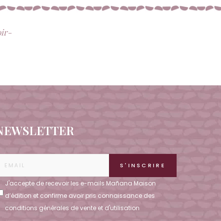
oir-
NEWSLETTER
J'accepte de recevoir les e-mails Mañana Maison
d’édition et confirme avoir pris connaissance des
conditions
générales de vente et d'utilisation