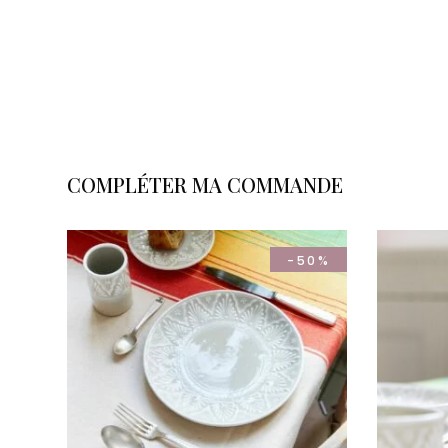
COMPLÉTER MA COMMANDE
-50%