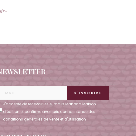
oir-
NEWSLETTER
J'accepte de recevoir les e-mails Mañana Maison
d’édition et confirme avoir pris connaissance des
conditions
générales de vente et d'utilisation