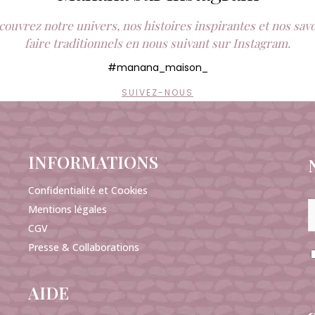
ouvrez notre univers, nos histoires inspirantes et nos sav
faire traditionnels en nous suivant sur Instagram.
#manana_maison_
SUIVEZ-NOUS
INFORMATIONS
Confidentialité et Cookies
Mentions légales
CGV
Presse & Collaborations
AIDE