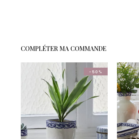
COMPLÉTER MA COMMANDE
-50%