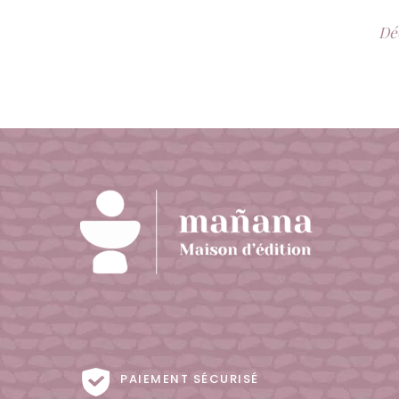
Déc
PAIEMENT SÉCURISÉ