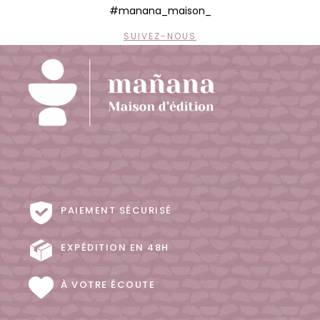
#manana_maison_
SUIVEZ-NOUS
PAIEMENT SÉCURISÉ
EXPÉDITION EN 48H
À VOTRE ÉCOUTE