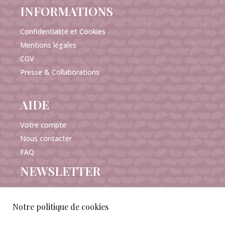
INFORMATIONS
Confidentialité et Cookies
Mentions légales
CGV
Presse & Collaborations
AIDE
Votre compte
Nous contacter
FAQ
NEWSLETTER
Notre politique de cookies