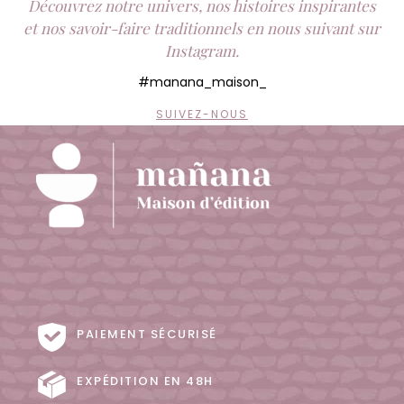
Découvrez notre univers, nos histoires inspirantes
et nos savoir-faire traditionnels en nous suivant sur
Instagram.
#manana_maison_
SUIVEZ-NOUS
PAIEMENT SÉCURISÉ
EXPÉDITION EN 48H