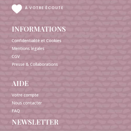
À VOTRE ÉCOUTE
INFORMATIONS
Confidentialité et Cookies
Mentions légales
CGV
Presse & Collaborations
AIDE
Votre compte
Nous contacter
FAQ
NEWSLETTER