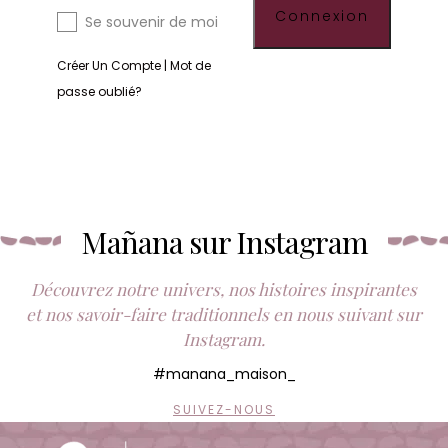
Se souvenir de moi
Créer Un Compte
|
Mot de
passe oublié?
Mañana sur Instagram
Découvrez notre univers, nos histoires inspirantes
et nos savoir-faire traditionnels en nous suivant sur
Instagram.
#manana_maison_
SUIVEZ-NOUS