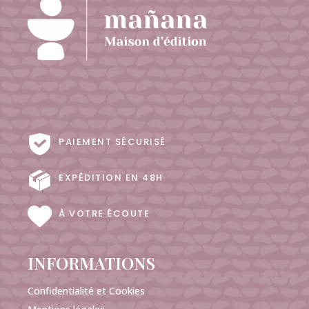
PAIEMENT SÉCURISÉ
EXPÉDITION EN 48H
À VOTRE ÉCOUTE
INFORMATIONS
Confidentialité et Cookies