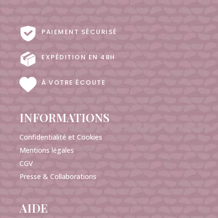
PAIEMENT SÉCURISÉ
EXPÉDITION EN 48H
À VOTRE ÉCOUTE
INFORMATIONS
Confidentialité et Cookies
Mentions légales
CGV
Presse & Collaborations
AIDE