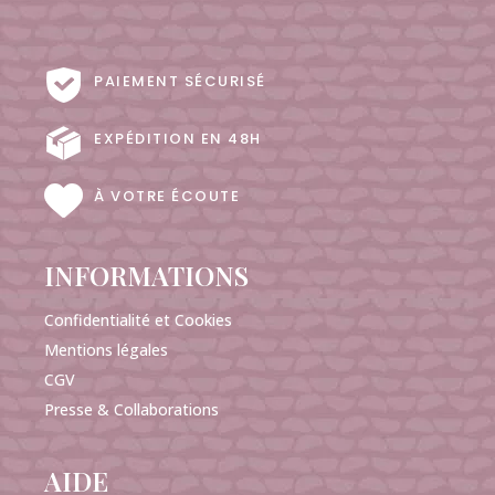
PAIEMENT SÉCURISÉ
EXPÉDITION EN 48H
À VOTRE ÉCOUTE
INFORMATIONS
Confidentialité et Cookies
Mentions légales
CGV
Presse & Collaborations
AIDE