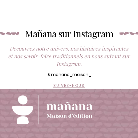
Mañana sur Instagram
Découvrez notre univers, nos histoires inspirantes
et nos savoir-faire traditionnels en nous suivant sur
Instagram.
#manana_maison_
SUIVEZ-NOUS