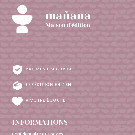
PAIEMENT SÉCURISÉ
EXPÉDITION EN 48H
À VOTRE ÉCOUTE
INFORMATIONS
Confidentialité et Cookies