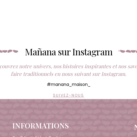
Mañana sur Instagram
ouvrez notre univers, nos histoires inspirantes et nos sav
faire traditionnels en nous suivant sur Instagram.
#manana_maison_
SUIVEZ-NOUS
INFORMATIONS